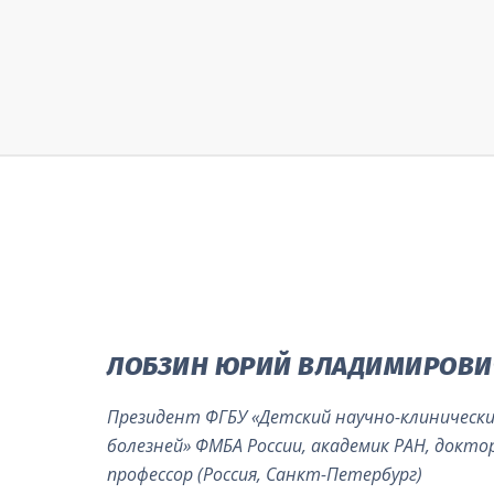
ЛОБЗИН ЮРИЙ ВЛАДИМИРОВИ
Президент ФГБУ «Детский научно-клиническ
болезней» ФМБА России, академик РАН, докто
профессор (Россия, Санкт-Петербург)