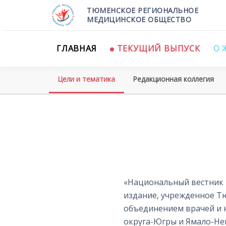
ТЮМЕНСКОЕ РЕГИОНАЛЬНОЕ
МЕДИЦИНСКОЕ ОБЩЕСТВО
ГЛАВНАЯ
ТЕКУЩИЙ ВЫПУСК
О 
Цели и тематика
Редакционная коллегия
«Национальный вестник 
издание, учрежденное 
объединением врачей и 
округа-Югры и Ямало-Не