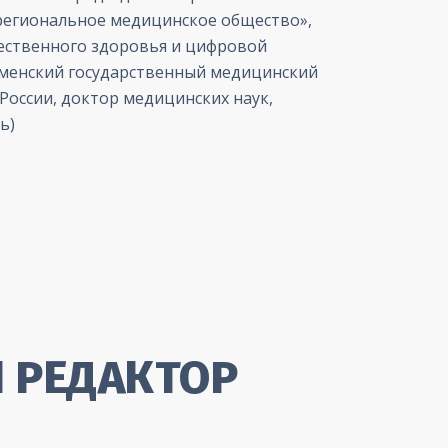
региональное медицинское общество»,
ественного здоровья и цифровой
енский государственный медицинский
России, доктор медицинских наук,
ь)
 РЕДАКТОР