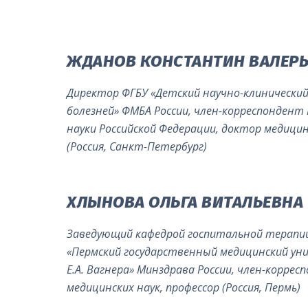
ЖДАНОВ КОНСТАНТИН ВАЛЕР
Директор ФГБУ «Детский научно-клинически
болезней» ФМБА России, член-корреспондент
науки Российской Федерации, доктор медицин
(Россия, Санкт-Петербург)
ХЛЫНОВА ОЛЬГА ВИТАЛЬЕВНА
Заведующий кафедрой госпитальной терапии
«Пермский государственный медицинский ун
Е.А. Вагнера» Минздрава России, член-корре
медицинских наук, профессор (Россия, Пермь)