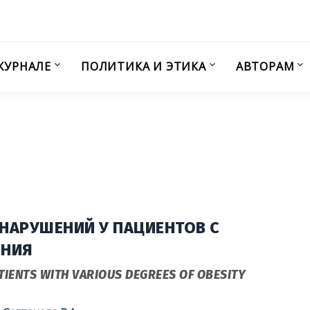
ЖУРНАЛЕ
ПОЛИТИКА И ЭТИКА
АВТОРАМ
НАРУШЕНИЙ У ПАЦИЕНТОВ С
ЕНИЯ
ATIENTS WITH VARIOUS DEGREES OF OBESITY