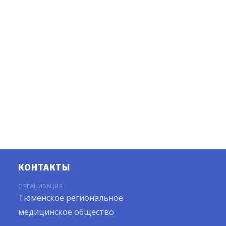
КОНТАКТЫ
ОРГАНИЗАЦИЯ
Тюменское региональное
медицинское общество