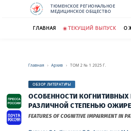
ТЮМЕНСКОЕ РЕГИОНАЛЬНОЕ
МЕДИЦИНСКОЕ ОБЩЕСТВО
ГЛАВНАЯ
ТЕКУЩИЙ ВЫПУСК
О 
Главная
›
Архив
›
ТОМ 2 № 1 2025 Г.
ОБЗОР ЛИТЕРАТУРЫ
ОСОБЕННОСТИ КОГНИТИВНЫХ 
РАЗЛИЧНОЙ СТЕПЕНЬЮ ОЖИР
FEATURES OF COGNITIVE IMPAIRMENT IN P