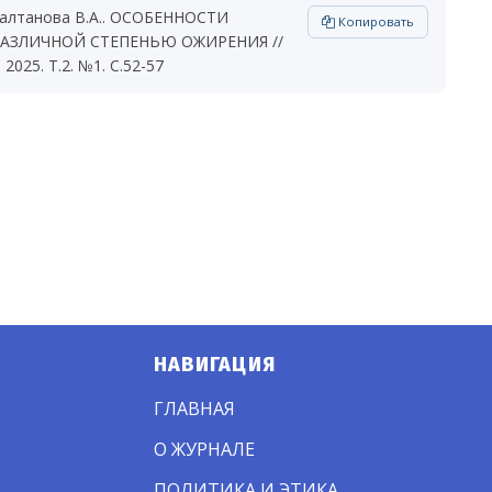
 Салтанова В.А.. ОСОБЕННОСТИ
Копировать
АЗЛИЧНОЙ СТЕПЕНЬЮ ОЖИРЕНИЯ //
025. Т.2. №1. С.52-57
НАВИГАЦИЯ
ГЛАВНАЯ
О ЖУРНАЛЕ
ПОЛИТИКА И ЭТИКА