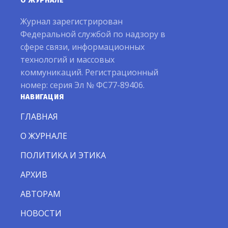
О ЖУРНАЛЕ
Журнал зарегистрирован
Федеральной службой по надзору в
сфере связи, информационных
технологий и массовых
коммуникаций. Регистрационный
номер: серия Эл № ФС77-89406.
НАВИГАЦИЯ
ГЛАВНАЯ
О ЖУРНАЛЕ
ПОЛИТИКА И ЭТИКА
АРХИВ
АВТОРАМ
НОВОСТИ