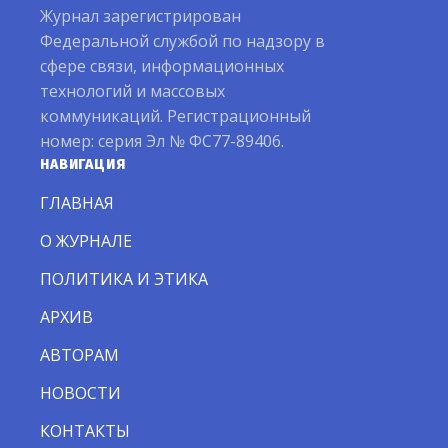
Журнал зарегистрирован
Федеральной службой по надзору в
сфере связи, информационных
технологий и массовых
коммуникаций. Регистрационный
номер: серия Эл № ФС77-89406.
НАВИГАЦИЯ
ГЛАВНАЯ
О ЖУРНАЛЕ
ПОЛИТИКА И ЭТИКА
АРХИВ
АВТОРАМ
НОВОСТИ
КОНТАКТЫ