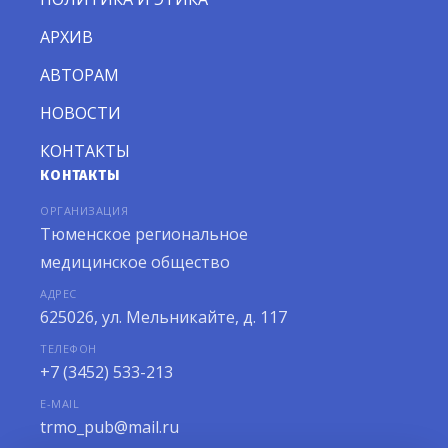
АРХИВ
АВТОРАМ
НОВОСТИ
КОНТАКТЫ
КОНТАКТЫ
ОРГАНИЗАЦИЯ
Тюменское региональное
медицинское общество
АДРЕС
625026, ул. Мельникайте, д. 117
ТЕЛЕФОН
+7 (3452) 533-213
E-MAIL
trmo_pub@mail.ru