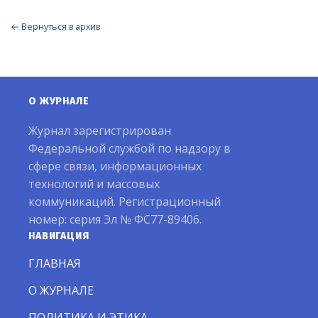
← Вернуться в архив
О ЖУРНАЛЕ
Журнал зарегистрирован
Федеральной службой по надзору в
сфере связи, информационных
технологий и массовых
коммуникаций. Регистрационный
номер: серия Эл № ФС77-89406.
НАВИГАЦИЯ
ГЛАВНАЯ
О ЖУРНАЛЕ
ПОЛИТИКА И ЭТИКА