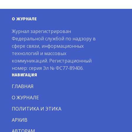
О ЖУРНАЛЕ
Журнал зарегистрирован
Федеральной службой по надзору в
сфере связи, информационных
технологий и массовых
коммуникаций. Регистрационный
номер: серия Эл № ФС77-89406.
НАВИГАЦИЯ
ГЛАВНАЯ
О ЖУРНАЛЕ
ПОЛИТИКА И ЭТИКА
АРХИВ
АВТОРАМ