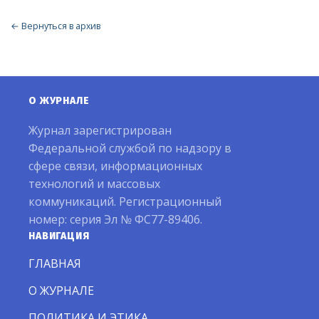
← Вернуться в архив
О ЖУРНАЛЕ
Журнал зарегистрирован
Федеральной службой по надзору в
сфере связи, информационных
технологий и массовых
коммуникаций. Регистрационный
номер: серия Эл № ФС77-89406.
НАВИГАЦИЯ
ГЛАВНАЯ
О ЖУРНАЛЕ
ПОЛИТИКА И ЭТИКА