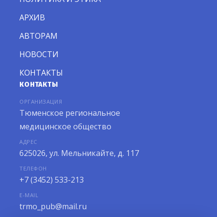
АРХИВ
АВТОРАМ
НОВОСТИ
КОНТАКТЫ
КОНТАКТЫ
ОРГАНИЗАЦИЯ
Тюменское региональное
медицинское общество
АДРЕС
625026, ул. Мельникайте, д. 117
ТЕЛЕФОН
+7 (3452) 533-213
E-MAIL
trmo_pub@mail.ru