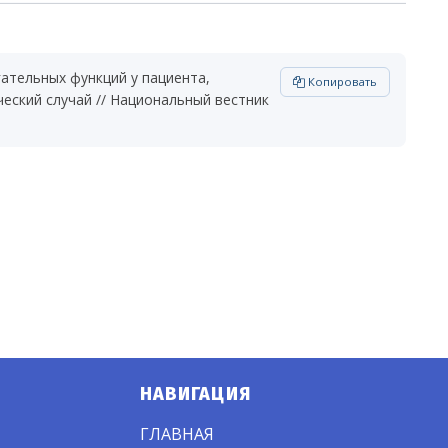
гательных функций у пациента,
Копировать
ческий случай // Национальный вестник
НАВИГАЦИЯ
ГЛАВНАЯ