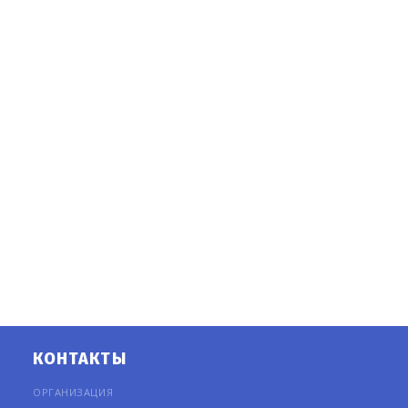
КОНТАКТЫ
ОРГАНИЗАЦИЯ