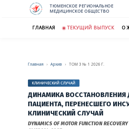
ТЮМЕНСКОЕ РЕГИОНАЛЬНОЕ
МЕДИЦИНСКОЕ ОБЩЕСТВО
ГЛАВНАЯ
ТЕКУЩИЙ ВЫПУСК
О 
Главная
›
Архив
›
ТОМ 3 № 1 2026 Г.
КЛИНИЧЕСКИЙ СЛУЧАЙ
ДИНАМИКА ВОССТАНОВЛЕНИЯ 
ПАЦИЕНТА, ПЕРЕНЕСШЕГО ИНСУЛ
КЛИНИЧЕСКИЙ СЛУЧАЙ
DYNAMICS OF MOTOR FUNCTION RECOVERY I