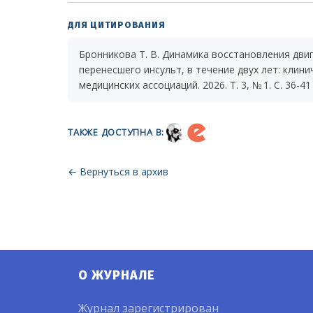
ДЛЯ ЦИТИРОВАНИЯ
Бронникова Т. В. Динамика восстановления дви
перенесшего инсульт, в течение двух лет: клини
медицинских ассоциаций. 2026. Т. 3, № 1. С. 36-41
ТАКЖЕ ДОСТУПНА В:
← Вернуться в архив
О ЖУРНАЛЕ
Журнал зарегистрирован